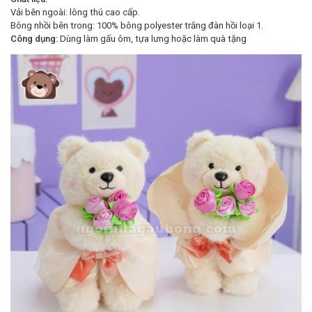
Vải bên ngoài: lông thú cao cấp.
Bông nhồi bên trong: 100% bông polyester trắng đàn hồi loại 1.
Công dụng:
Dùng làm gấu ôm, tựa lưng hoặc làm quà tặng