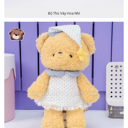
Bộ Thú Váy Hoa Nhí