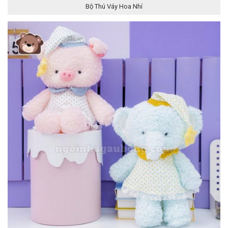
Bộ Thú Váy Hoa Nhí