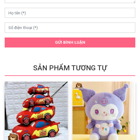
GỬI BÌNH LUẬN
SẢN PHẨM TƯƠNG TỰ