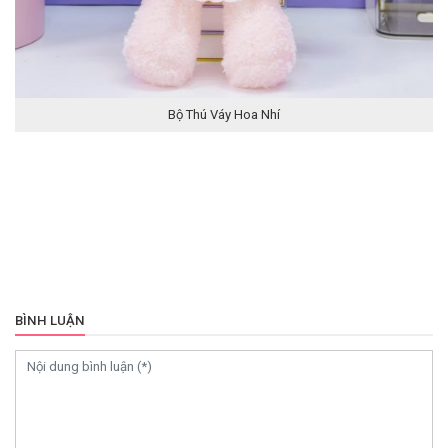
Bộ Thú Váy Hoa Nhí
BÌNH LUẬN