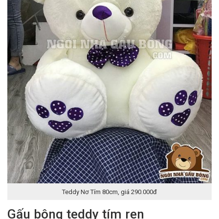
Teddy Nơ Tím 80cm, giá 290.000đ
Gấu bông teddy tím ren