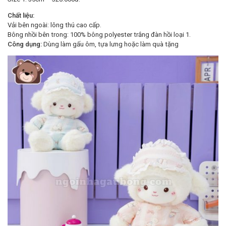
Chất liệu:
Vải bên ngoài: lông thú cao cấp.
Bông nhồi bên trong: 100% bông polyester trắng đàn hồi loại 1.
Công dụng:
Dùng làm gấu ôm, tựa lưng hoặc làm quà tặng