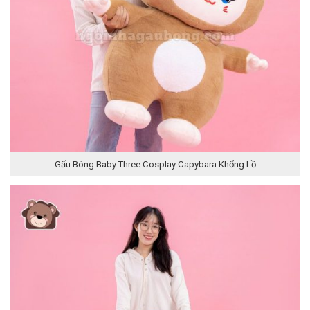
Gấu Bông Baby Three Cosplay Capybara Khổng Lồ