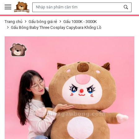
Skip to content
Trang chủ
Gấu bông giá rẻ
Gấu 1000K - 3000K
Gấu Bông Baby Three Cosplay Capybara Khổng Lồ