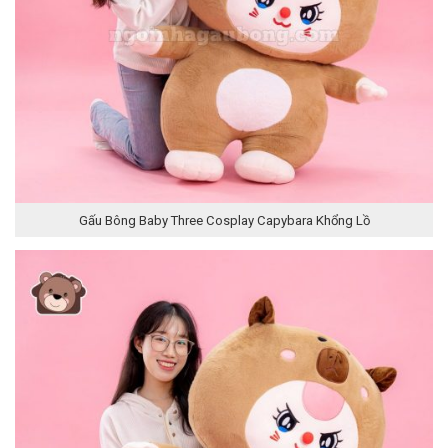
Gấu Bông Baby Three Cosplay Capybara Khổng Lồ