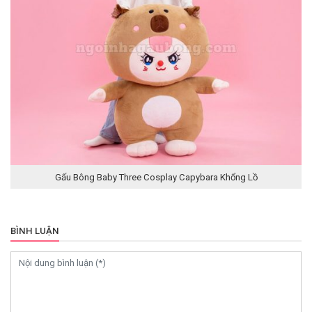
Gấu Bông Baby Three Cosplay Capybara Khổng Lồ
BÌNH LUẬN