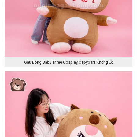
Gấu Bông Baby Three Cosplay Capybara Khổng Lồ