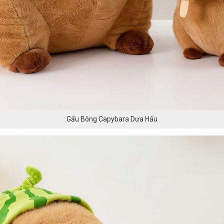
Gấu Bông Capybara Dưa Hấu