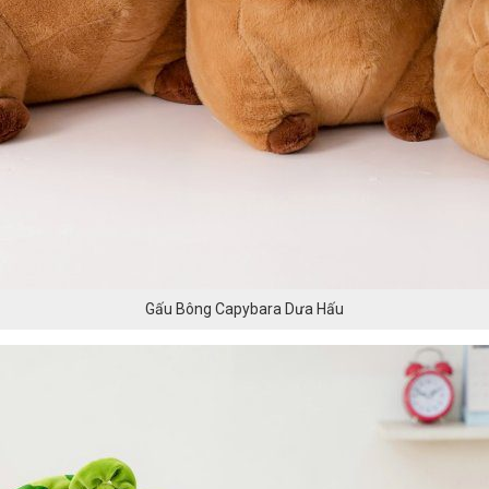
Gấu Bông Capybara Dưa Hấu