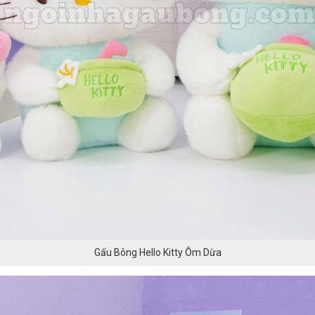
Gấu Bông Hello Kitty Ôm Dừa