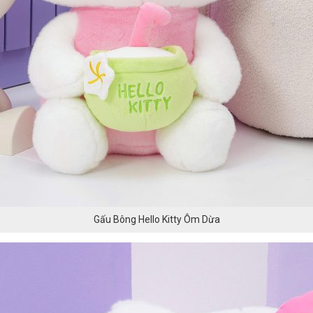
Gấu Bông Hello Kitty Ôm Dừa