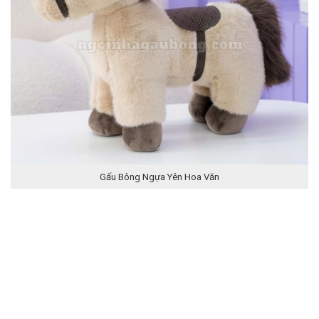
Gấu Bông Ngựa Yên Hoa Văn