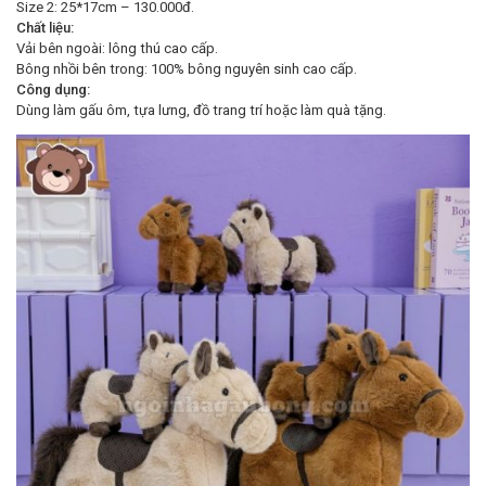
Size 2: 25*17cm – 130.000đ.
Chất liệu:
Vải bên ngoài: lông thú cao cấp.
Bông nhồi bên trong: 100% bông nguyên sinh cao cấp.
Công dụng:
Dùng làm gấu ôm, tựa lưng, đồ trang trí hoặc làm quà tặng.