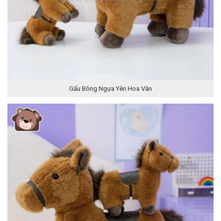
Gấu Bông Ngựa Yên Hoa Văn