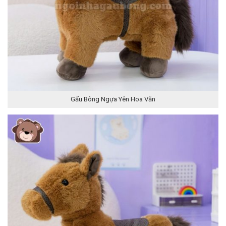
Gấu Bông Ngựa Yên Hoa Văn