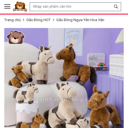
Skip to content
Trang chủ
Gấu Bông HOT
Gấu Bông Ngựa Yên Hoa Văn