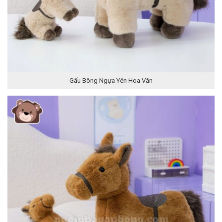
Gấu Bông Ngựa Yên Hoa Văn