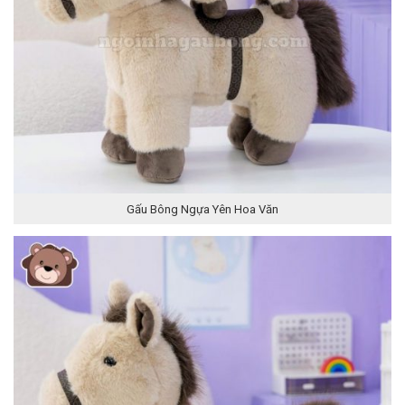
Gấu Bông Ngựa Yên Hoa Văn