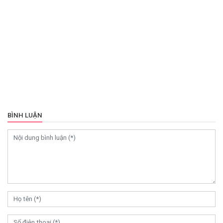
BÌNH LUẬN