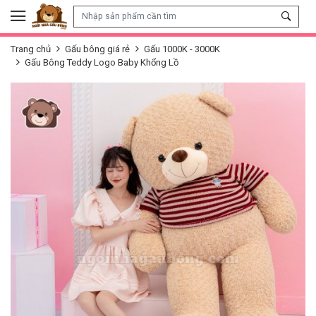
Skip to content
Trang chủ
Gấu bông giá rẻ
Gấu 1000K - 3000K
Gấu Bông Teddy Logo Baby Khổng Lồ