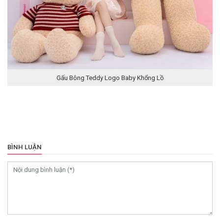
Gấu Bông Teddy Logo Baby Khổng Lồ
BÌNH LUẬN