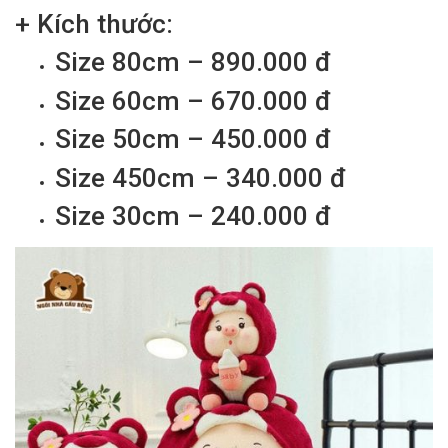
+ Kích thước:
Size 80cm – 890.000 đ
Size 60cm – 670.000 đ
Size 50cm – 450.000 đ
Size 450cm – 340.000 đ
Size 30cm – 240.000 đ