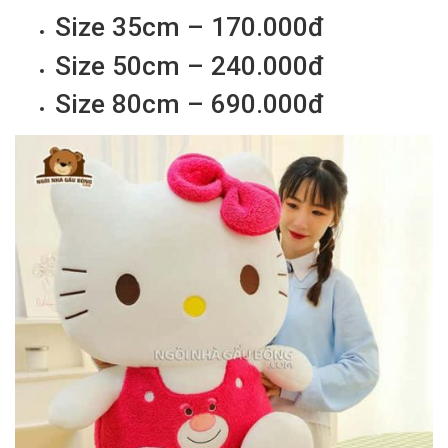
Size 35cm – 170.000đ
Size 50cm – 240.000đ
Size 80cm – 690.000đ