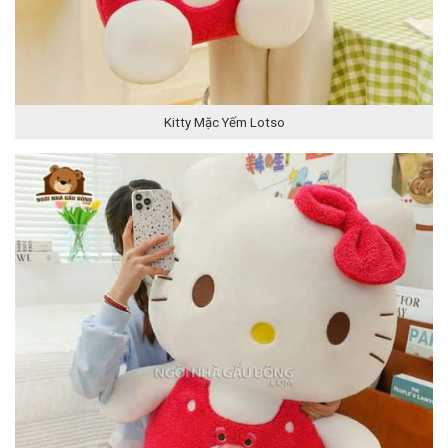
Kitty Mặc Yếm Lotso