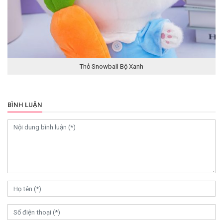
Thỏ Snowball Bộ Xanh
BÌNH LUẬN