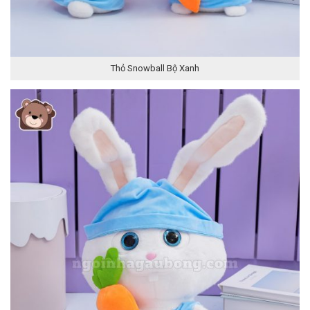
Thỏ Snowball Bộ Xanh