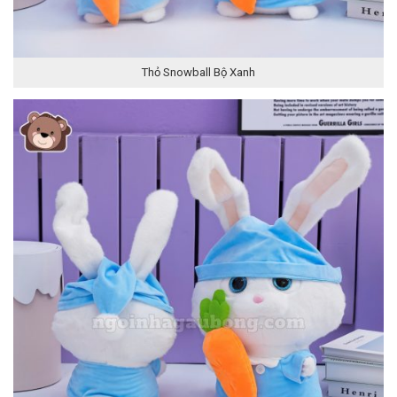
Thỏ Snowball Bộ Xanh