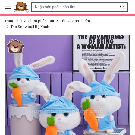
Skip to content
Trang chủ
Chưa phân loại
Tất Cả Sản Phẩm
Thỏ Snowball Bộ Xanh