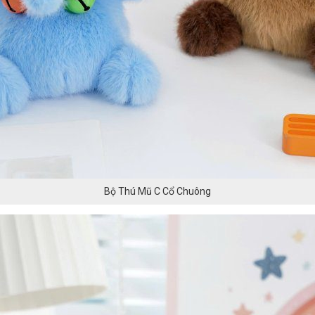
Bộ Thú Mũ C Cổ Chuông