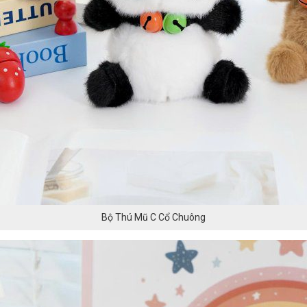
Bộ Thú Mũ C Cổ Chuông