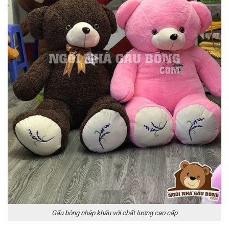
Gấu bông nhập khẩu với chất lượng cao cấp