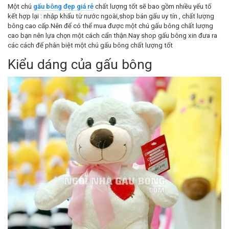
Một chú
gấu bông đẹp giá rẻ
chất lượng tốt sẽ bao gồm nhiều yếu tố
kết hợp lại : nhập khẩu từ nước ngoài,shop bán gấu uy tín , chất lượng
bông cao cấp.Nên để có thể mua được một chú gấu bông chất lượng
cao bạn nên lựa chọn một cách cẩn thận.Nay shop gấu bông xin đưa ra
các cách để phân biệt một chú gấu bông chất lượng tốt
Kiểu dáng của gấu bông