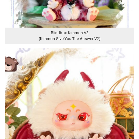
Blindbox Kimmon V2
(Kimmon Give You The Answer V2)