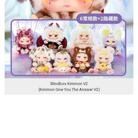
Blindbox Kimmon V2
(Kimmon Give You The Answer V2)