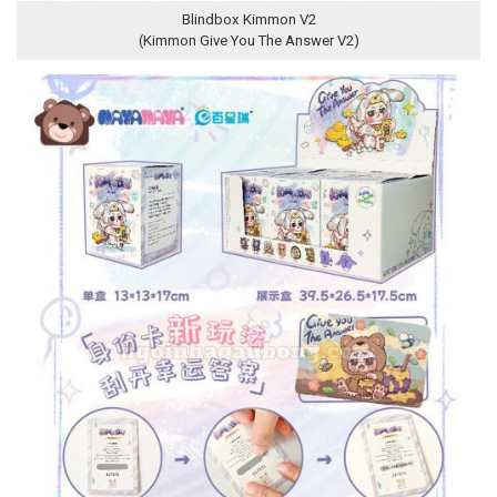
Blindbox Kimmon V2
(Kimmon Give You The Answer V2)