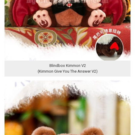
Blindbox Kimmon V2
(Kimmon Give You The Answer V2)