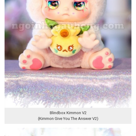
Blindbox Kimmon V2
(Kimmon Give You The Answer V2)