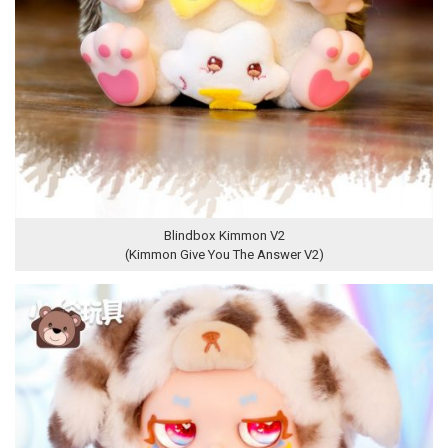
Blindbox Kimmon V2
(Kimmon Give You The Answer V2)