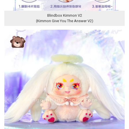
Blindbox Kimmon V2
(Kimmon Give You The Answer V2)