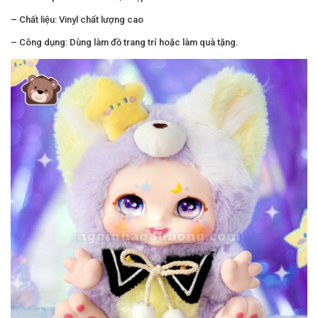
– Chất liệu: Vinyl chất lượng cao
– Công dụng: Dùng làm đồ trang trí hoặc làm quà tặng.