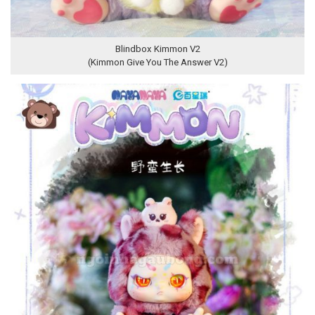
Blindbox Kimmon V2
(Kimmon Give You The Answer V2)