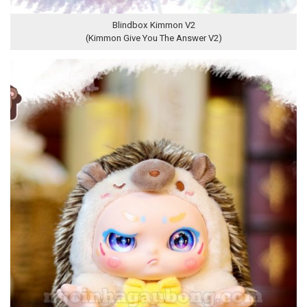
Blindbox Kimmon V2
(Kimmon Give You The Answer V2)