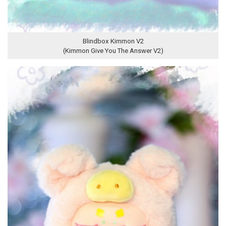
Blindbox Kimmon V2
(Kimmon Give You The Answer V2)