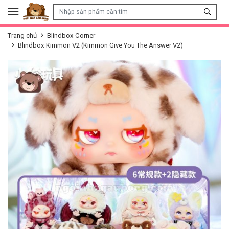
Skip to content
Trang chủ
Blindbox Corner
Blindbox Kimmon V2 (Kimmon Give You The Answer V2)