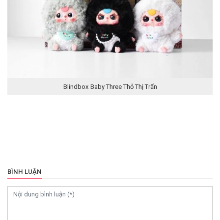
Blindbox Baby Three Thỏ Thị Trấn
BÌNH LUẬN