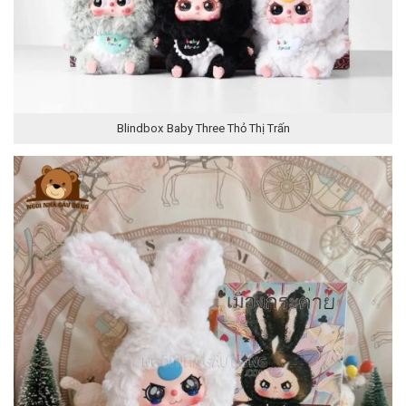
Blindbox Baby Three Thỏ Thị Trấn