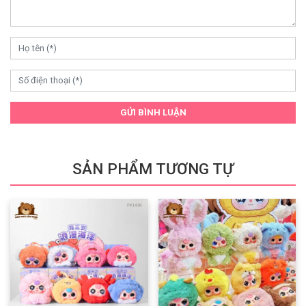
GỬI BÌNH LUẬN
SẢN PHẨM TƯƠNG TỰ