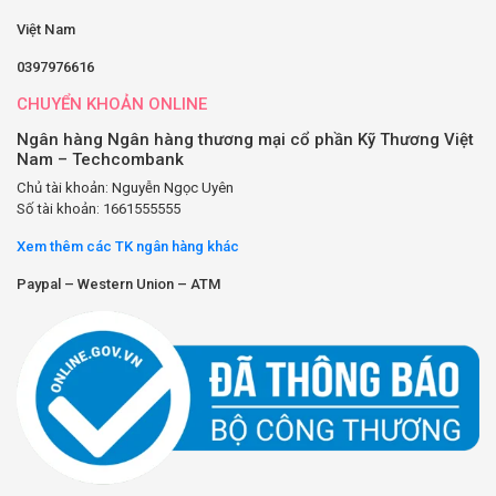
Việt Nam
0397976616
CHUYỂN KHOẢN ONLINE
Ngân hàng Ngân hàng thương mại cổ phần Kỹ Thương Việt
Nam – Techcombank
Chủ tài khoản: Nguyễn Ngọc Uyên
Số tài khoản: 1661555555
Xem thêm các TK ngân hàng khác
Paypal – Western Union – ATM