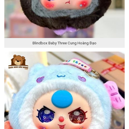
Blindbox Baby Three Cung Hoàng Đạo