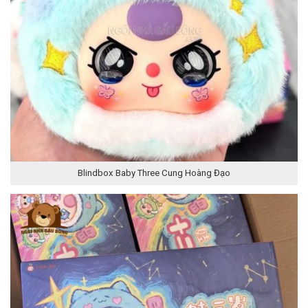
Blindbox Baby Three Cung Hoàng Đạo