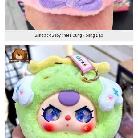
Blindbox Baby Three Cung Hoàng Đạo