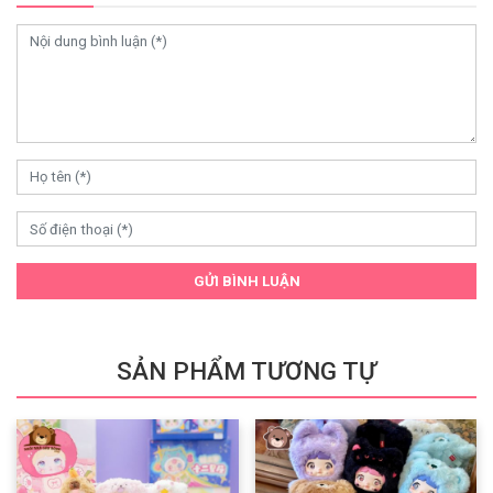
GỬI BÌNH LUẬN
SẢN PHẨM TƯƠNG TỰ