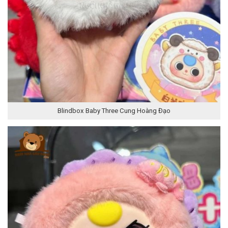
Blindbox Baby Three Cung Hoàng Đạo