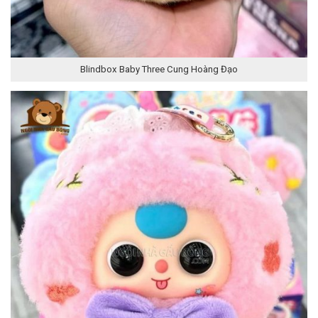
Blindbox Baby Three Cung Hoàng Đạo