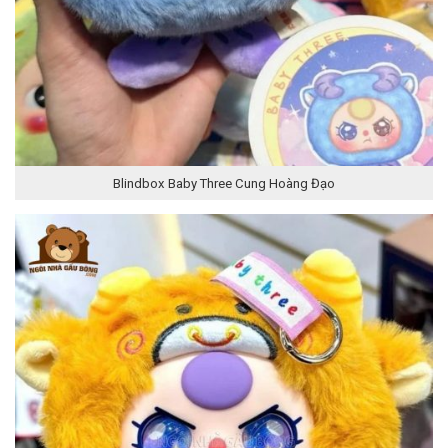
Blindbox Baby Three Cung Hoàng Đạo