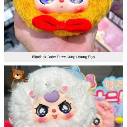
Blindbox Baby Three Cung Hoàng Đạo