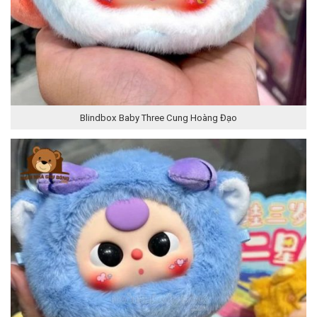
Blindbox Baby Three Cung Hoàng Đạo