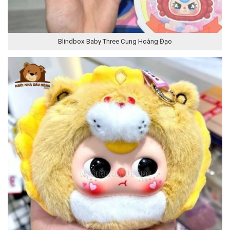
Blindbox Baby Three Cung Hoàng Đạo