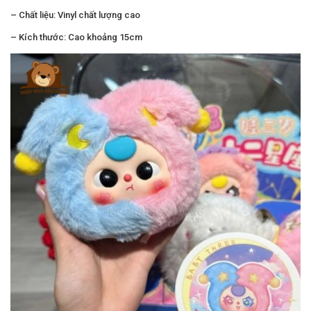
– Chất liệu: Vinyl chất lượng cao
– Kích thước: Cao khoảng 15cm