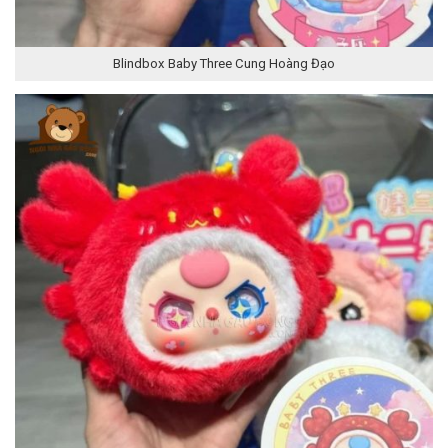
Blindbox Baby Three Cung Hoàng Đạo