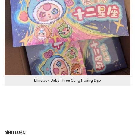
Blindbox Baby Three Cung Hoàng Đạo
BÌNH LUẬN