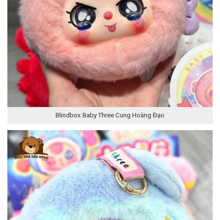
Blindbox Baby Three Cung Hoàng Đạo