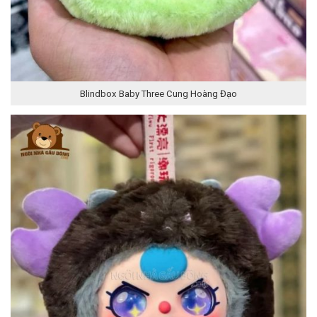
Blindbox Baby Three Cung Hoàng Đạo