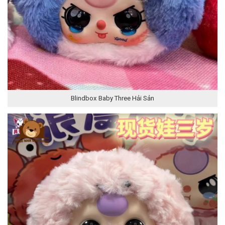
Blindbox Baby Three Hải Sản