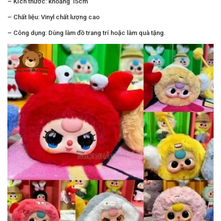
– Kích thước: khoảng 15cm
– Chất liệu: Vinyl chất lượng cao
– Công dụng: Dùng làm đồ trang trí hoặc làm quà tặng.