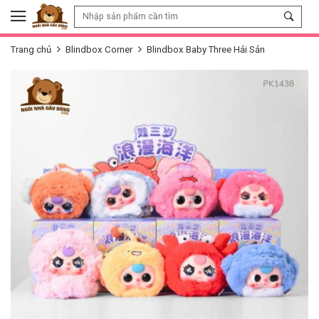
Skip to content
Trang chủ
Blindbox Corner
Blindbox Baby Three Hải Sản