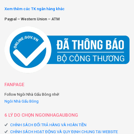
Xem thêm các TK ngân hàng khác
Paypal – Western Union – ATM
FANPAGE
Follow Ngôi Nhà Gấu Bông nhé!
Ngôi Nhà Gấu Bông
6 LÝ DO CHỌN NGOINHAGAUBONG
CHÍNH SÁCH ĐỔI TRẢ HÀNG VÀ HOÀN TIỀN
CHÍNH SÁCH HOẠT ĐỘNG VÀ QUY ĐỊNH CHUNG TẠI WEBSITE