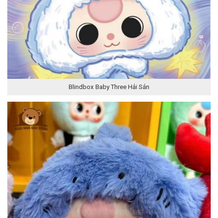
Blindbox Baby Three Hải Sản