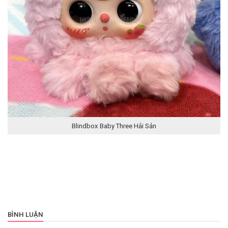
Blindbox Baby Three Hải Sản
BÌNH LUẬN