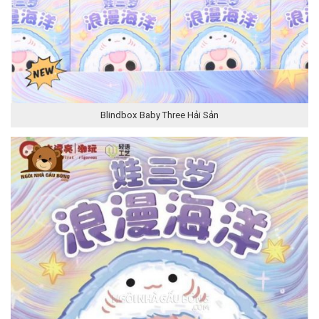
Blindbox Baby Three Hải Sản