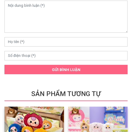
GỬI BÌNH LUẬN
SẢN PHẨM TƯƠNG TỰ