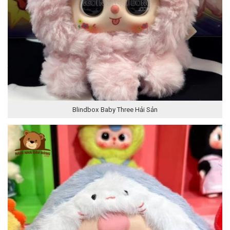
Blindbox Baby Three Hải Sản