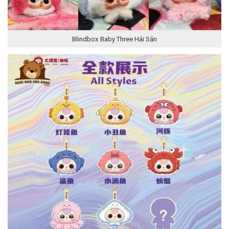
Blindbox Baby Three Hải Sản