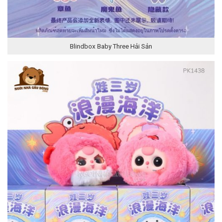
Blindbox Baby Three Hải Sản