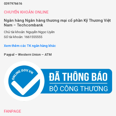
0397976616
CHUYỂN KHOẢN ONLINE
Ngân hàng Ngân hàng thương mại cổ phần Kỹ Thương Việt
Nam – Techcombank
Chủ tài khoản: Nguyễn Ngọc Uyên
Số tài khoản: 1661555555
Xem thêm các TK ngân hàng khác
Paypal – Western Union – ATM
FANPAGE