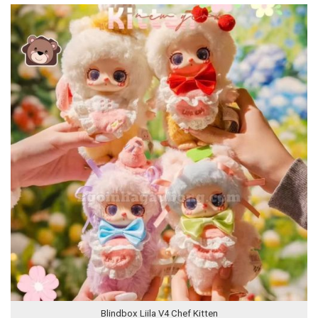
Blindbox Liila V4 Chef Kitten