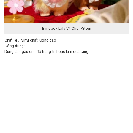
Blindbox Liila V4 Chef Kitten
Chất liệu:
Vinyl chất lượng cao
Công dụng:
Dùng làm gấu ôm, đồ trang trí hoặc làm quà tặng.