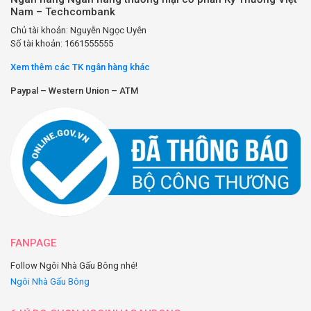
Nam – Techcombank
Chủ tài khoản: Nguyễn Ngọc Uyên
Số tài khoản: 1661555555
Xem thêm các TK ngân hàng khác
Paypal – Western Union – ATM
FANPAGE
Follow Ngôi Nhà Gấu Bông nhé!
Ngôi Nhà Gấu Bông