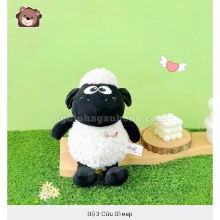
Bộ 3 Cừu Sheep