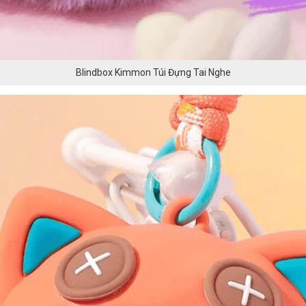
Blindbox Kimmon Túi Đựng Tai Nghe