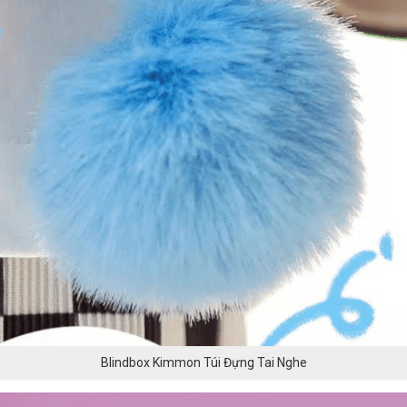
Blindbox Kimmon Túi Đựng Tai Nghe