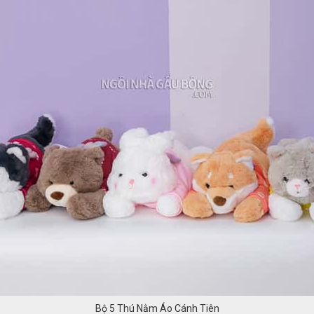
Bộ 5 Thú Nằm Áo Cánh Tiên