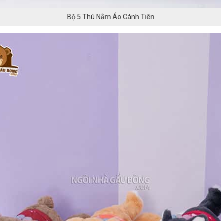
Bộ 5 Thú Nằm Áo Cánh Tiên