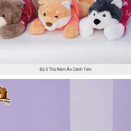
Bộ 5 Thú Nằm Áo Cánh Tiên