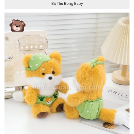
Bộ Thú Bông Baby