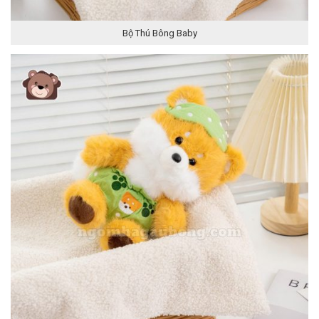
Bộ Thú Bông Baby