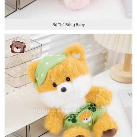
Bộ Thú Bông Baby