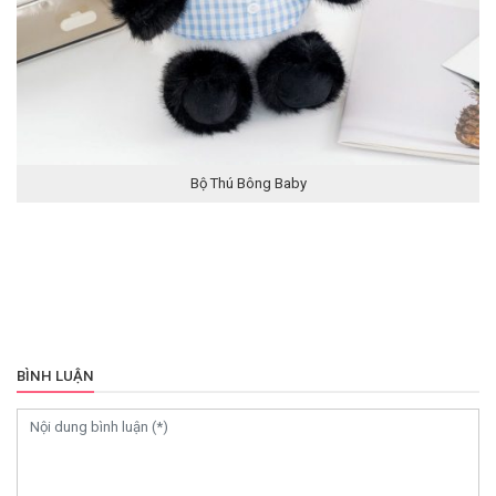
Bộ Thú Bông Baby
BÌNH LUẬN