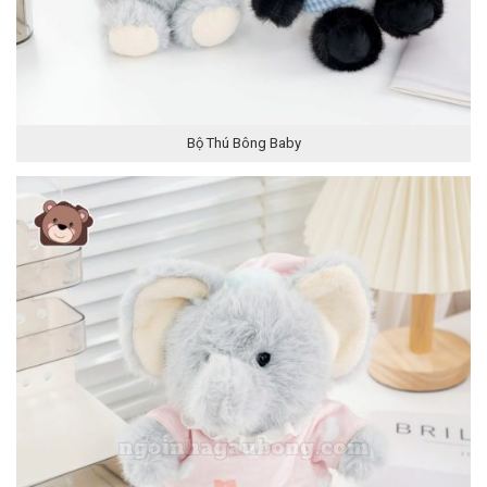
Bộ Thú Bông Baby