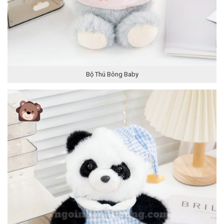
Bộ Thú Bông Baby