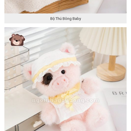
Bộ Thú Bông Baby