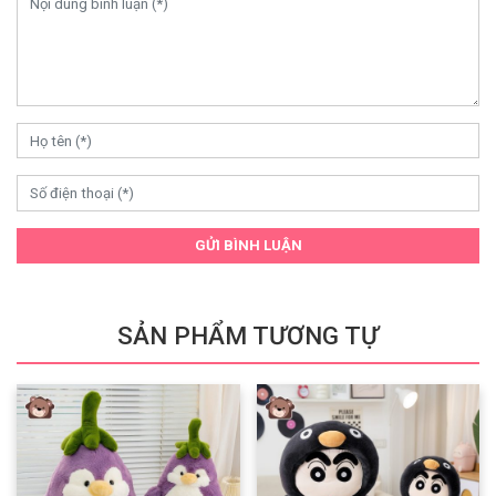
GỬI BÌNH LUẬN
SẢN PHẨM TƯƠNG TỰ