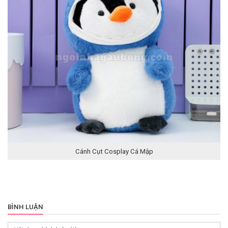
Cánh Cụt Cosplay Cá Mập
BÌNH LUẬN