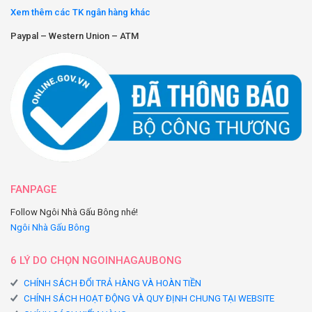
Xem thêm các TK ngân hàng khác
Paypal – Western Union – ATM
FANPAGE
Follow Ngôi Nhà Gấu Bông nhé!
Ngôi Nhà Gấu Bông
6 LÝ DO CHỌN NGOINHAGAUBONG
CHÍNH SÁCH ĐỔI TRẢ HÀNG VÀ HOÀN TIỀN
CHÍNH SÁCH HOẠT ĐỘNG VÀ QUY ĐỊNH CHUNG TẠI WEBSITE