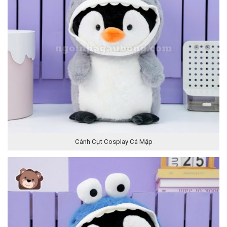
Cánh Cụt Cosplay Cá Mập