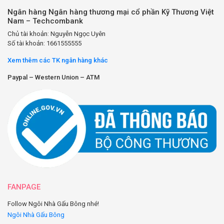
Ngân hàng Ngân hàng thương mại cổ phần Kỹ Thương Việt
Nam – Techcombank
Chủ tài khoản: Nguyễn Ngọc Uyên
Số tài khoản: 1661555555
Xem thêm các TK ngân hàng khác
Paypal – Western Union – ATM
FANPAGE
Follow Ngôi Nhà Gấu Bông nhé!
Ngôi Nhà Gấu Bông