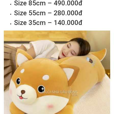
Size 85cm – 490.000đ
Size 55cm – 280.000đ
Size 35cm – 140.000đ