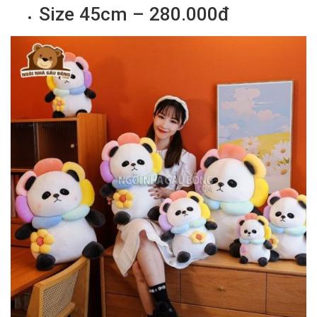
Size 45cm – 280.000đ