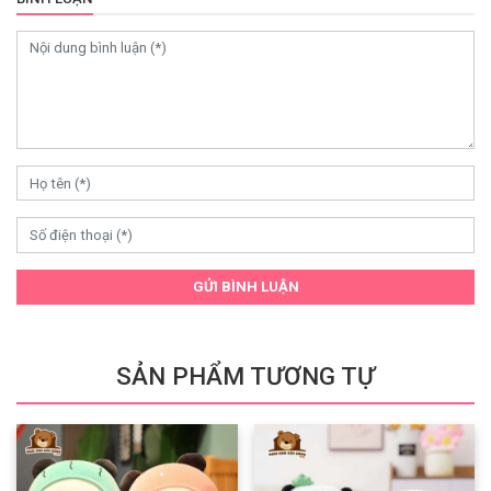
GỬI BÌNH LUẬN
SẢN PHẨM TƯƠNG TỰ