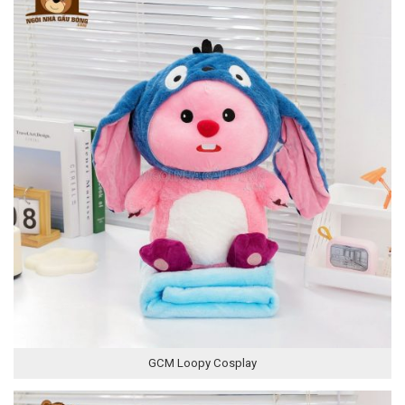
GCM Loopy Cosplay