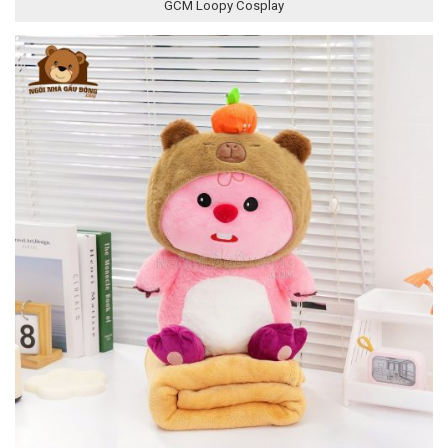
GCM Loopy Cosplay