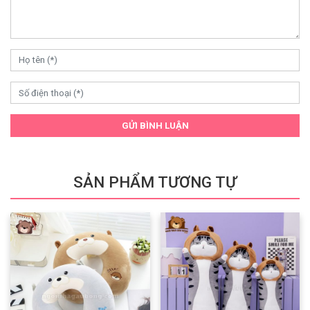
GỬI BÌNH LUẬN
SẢN PHẨM TƯƠNG TỰ