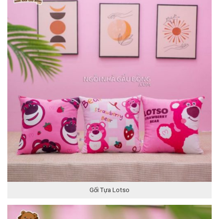
Gối Tựa Lotso