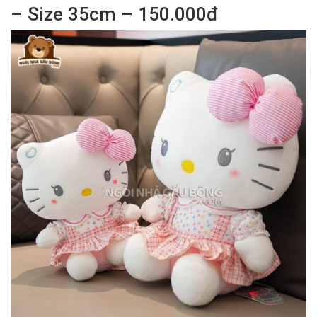
– Size 35cm – 150.000đ