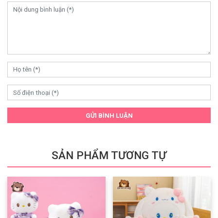
GỬI BÌNH LUẬN
SẢN PHẨM TƯƠNG TỰ