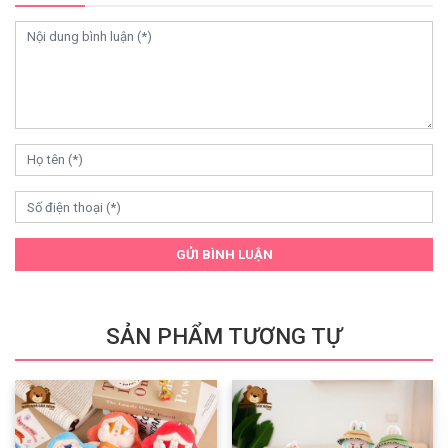
GỬI BÌNH LUẬN
SẢN PHẨM TƯƠNG TỰ