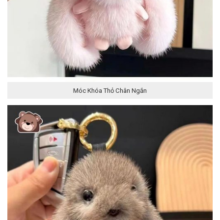
Móc Khóa Thỏ Chân Ngắn