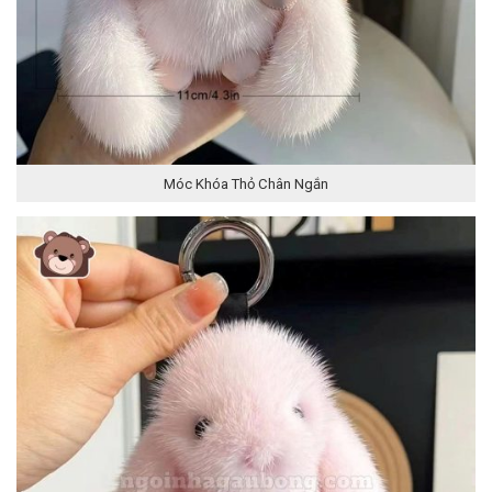
Móc Khóa Thỏ Chân Ngắn