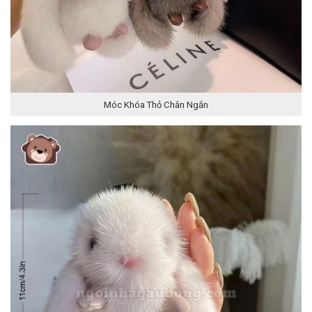
Móc Khóa Thỏ Chân Ngắn