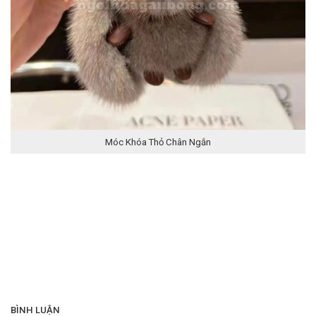
Móc Khóa Thỏ Chân Ngắn
BÌNH LUẬN