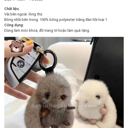
Chất liệu:
Vải bên ngoài: lông thú
Bông nhồi bên trong: 100% bông polyester trắng đàn hồi loại 1.
Công dụng:
Dùng làm móc khoá, đồ trang trí hoặc làm quà tặng.