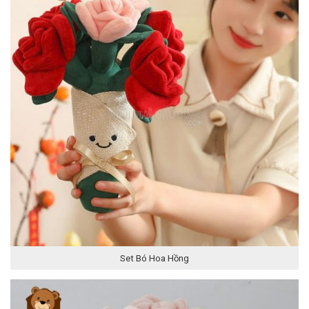
Set Bó Hoa Hồng