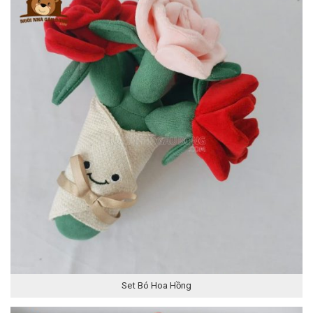
Set Bó Hoa Hồng