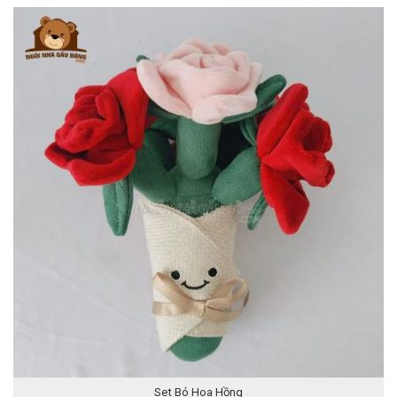
Set Bó Hoa Hồng