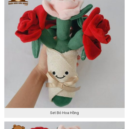
Set Bó Hoa Hồng