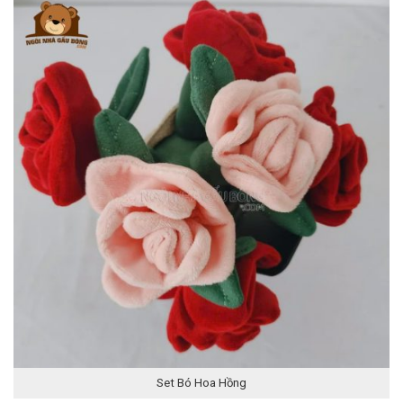
Set Bó Hoa Hồng