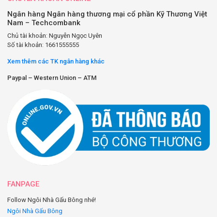
Ngân hàng Ngân hàng thương mại cổ phần Kỹ Thương Việt
Nam – Techcombank
Chủ tài khoản: Nguyễn Ngọc Uyên
Số tài khoản: 1661555555
Xem thêm các TK ngân hàng khác
Paypal – Western Union – ATM
FANPAGE
Follow Ngôi Nhà Gấu Bông nhé!
Ngôi Nhà Gấu Bông