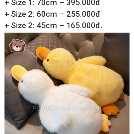
+ Size 1: 70cm – 395.000đ
+ Size 2: 60cm – 255.000đ
+ Size 2: 45cm – 165.000đ.