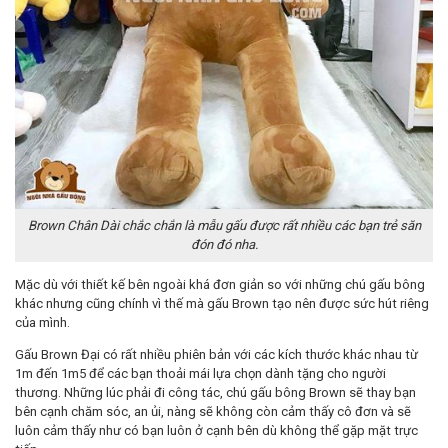
Brown Chân Dài chắc chắn là mẫu gấu được rất nhiều các bạn trẻ săn
đón đó nha.
Mặc dù với thiết kế bên ngoài khá đơn giản so với những chú gấu bông
khác nhưng cũng chính vì thế mà gấu Brown tạo nên được sức hút riêng
của mình.
Gấu Brown Đại có rất nhiều phiên bản với các kích thước khác nhau từ
1m đến 1m5 để các bạn thoải mái lựa chọn dành tặng cho người
thương. Những lúc phải đi công tác, chú gấu bông Brown sẽ thay bạn
bên cạnh chăm sóc, an ủi, nàng sẽ không còn cảm thấy cô đơn và sẽ
luôn cảm thấy như có bạn luôn ở cạnh bên dù không thể gặp mặt trực