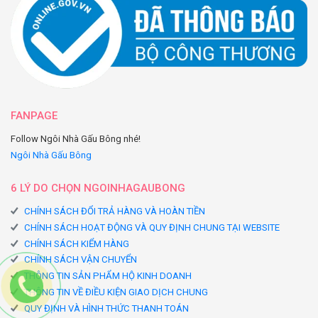
FANPAGE
Follow Ngôi Nhà Gấu Bông nhé!
Ngôi Nhà Gấu Bông
6 LÝ DO CHỌN NGOINHAGAUBONG
CHÍNH SÁCH ĐỔI TRẢ HÀNG VÀ HOÀN TIỀN
CHÍNH SÁCH HOẠT ĐỘNG VÀ QUY ĐỊNH CHUNG TẠI WEBSITE
CHÍNH SÁCH KIỂM HÀNG
CHÍNH SÁCH VẬN CHUYỂN
THÔNG TIN SẢN PHẨM HỘ KINH DOANH
THÔNG TIN VỀ ĐIỀU KIỆN GIAO DỊCH CHUNG
QUY ĐỊNH VÀ HÌNH THỨC THANH TOÁN