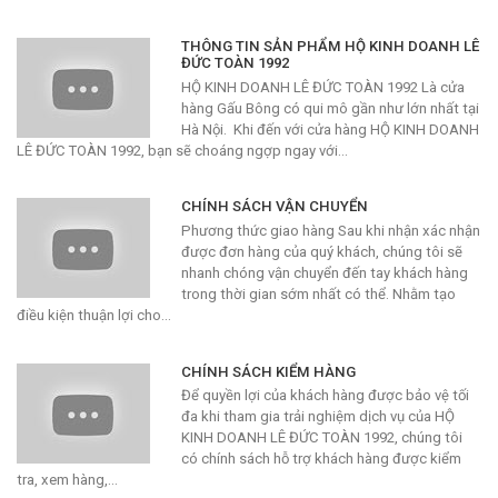
THÔNG TIN SẢN PHẨM HỘ KINH DOANH LÊ
ĐỨC TOÀN 1992
HỘ KINH DOANH LÊ ĐỨC TOÀN 1992 Là cửa
hàng Gấu Bông có qui mô gần như lớn nhất tại
Hà Nội. Khi đến với cửa hàng HỘ KINH DOANH
LÊ ĐỨC TOÀN 1992, bạn sẽ choáng ngợp ngay với…
CHÍNH SÁCH VẬN CHUYỂN
Phương thức giao hàng Sau khi nhận xác nhận
được đơn hàng của quý khách, chúng tôi sẽ
nhanh chóng vận chuyển đến tay khách hàng
trong thời gian sớm nhất có thể. Nhằm tạo
điều kiện thuận lợi cho…
CHÍNH SÁCH KIỂM HÀNG
Để quyền lợi của khách hàng được bảo vệ tối
đa khi tham gia trải nghiệm dịch vụ của HỘ
KINH DOANH LÊ ĐỨC TOÀN 1992, chúng tôi
có chính sách hỗ trợ khách hàng được kiểm
tra, xem hàng,…