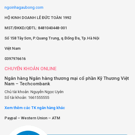
ngoinhagaubong.com
HỘ KINH DOANH LÊ ĐỨC TOÀN 1992
MST/ĐKKD/QĐTL: 8481040448-001
Số 158 Tây Sơn, P.Quang Trung, q.Đống Đa, Tp.Hà Nội
Việt Nam
0397976616
CHUYỂN KHOẢN ONLINE
Ngân hàng Ngân hàng thương mại cổ phần Kỹ Thương Việt
Nam – Techcombank
Chủ tài khoản: Nguyễn Ngọc Uyên
Số tài khoản: 1661555555
Xem thêm các TK ngân hàng khác
Paypal – Western Union – ATM