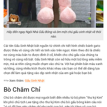
Hãy đến ngay Ngôi Nhà Gấu Bông và ôm một chú gấu sinh nhật về thôi
nào.
Cái tên Gấu Sinh Nhật bắt nguồn từ chính chi tiết hình chiếc bánh gato
được thêu vô cùng chi tiết và tinh xảo trên ngực. Kèm theo đó là chiếc
nơ cùng màu bản to được đính ở cổ, khiến cho chú gấu của chúng ta
trông vô cùng nổi bật. Gấu Sinh Nhật còn sở hữu một bộ lông siêu mềm
mịn, mà ai nhìn cũng muốn chạm vào chú ta. Với hai phiên bản màu xanh
và hồng, cùng nhiều kích thước khác nhau các bạn có thể dễ dàng lựa
chọn để làm quà tặng vào dịp sinh nhật của em gái hoặc bạn bè.
==> Xem thêm:
Gấu Sinh Nhật
Bò Chăm Chỉ
Chú bò chăm chỉ được mọi người biết đến nhiều từ bộ phim “thư ký Kim”
khi phó chủ tịch Lee tặng cho thư ký Kim chú bò gấu bông kèm câu nói
“vì cô đã làm việc chăm chỉ như một con bò, nên tôi tặng cô con bò