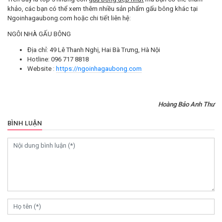
khảo, các bạn có thể xem thêm nhiều sản phẩm gấu bông khác tại
Ngoinhagaubong.com hoặc chi tiết liên hệ:
NGÔI NHÀ GẤU BÔNG
Địa chỉ:
49 Lê Thanh Nghị, Hai Bà Trưng, Hà Nội
Hotline: 096 717 8818
Website :
https://ngoinhagaubong.com
Hoàng Bảo Anh Thư
BÌNH LUẬN