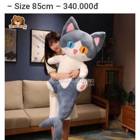
– Size 85cm – 340.000đ