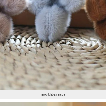
móc khóa raisca