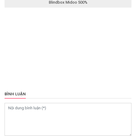
Blindbox Midoo 500%
BÌNH LUẬN